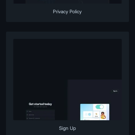
Privacy Policy
Sign Up