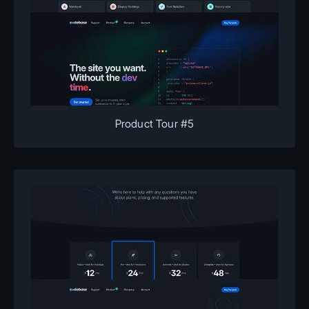
Product Tour #5