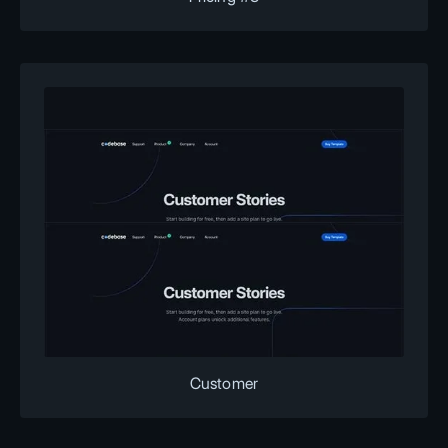
Customer