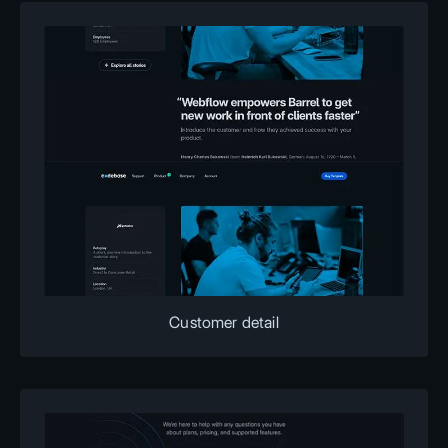
Customer detail