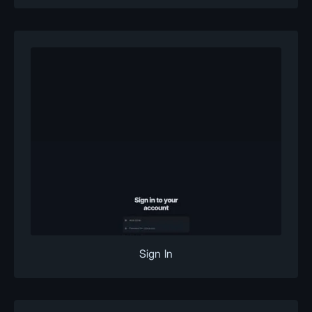
Sign In