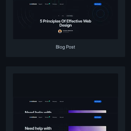
Blog Post