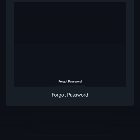
Forgot Password