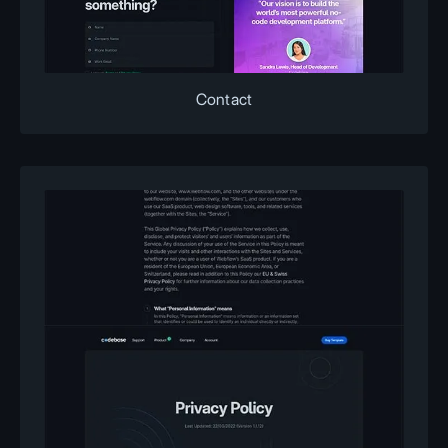
Contact