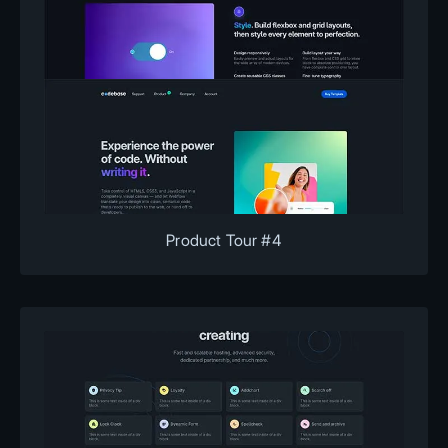
Product Tour #4