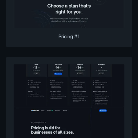
Pricing #1