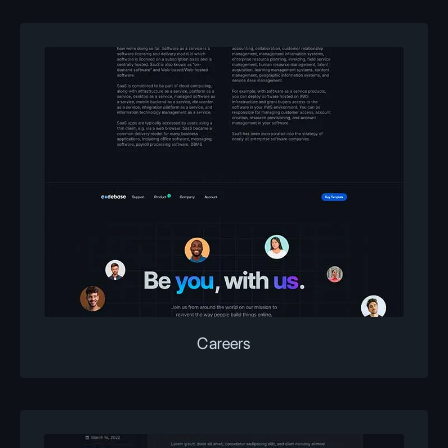
Careers