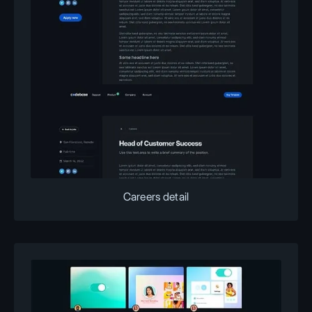
Careers detail