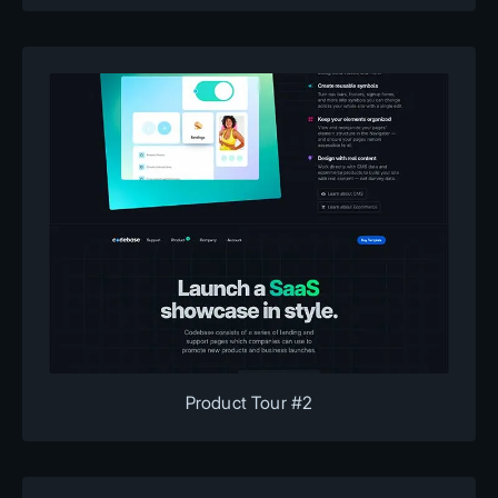
Product Tour #2