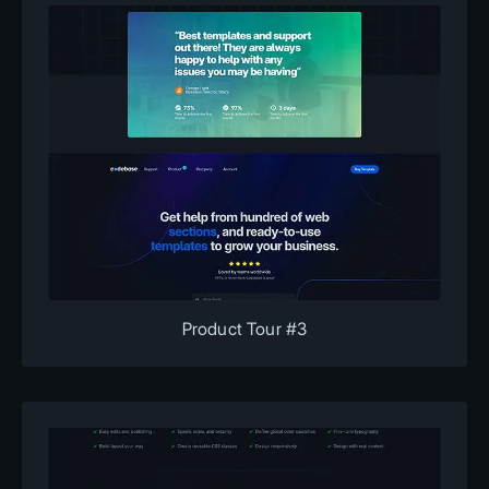
Product Tour #3