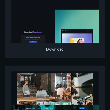
Download